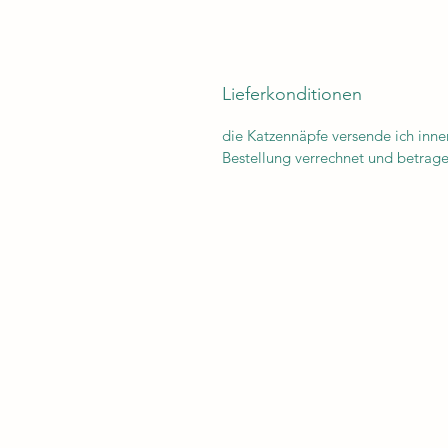
Lieferkonditionen
die Katzennäpfe versende ich inne
Bestellung verrechnet und betrag