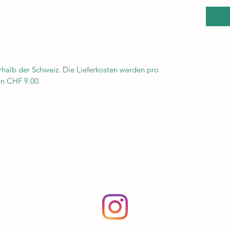
rhalb der Schweiz. Die Lieferkosten werden pro
en CHF 9.00.