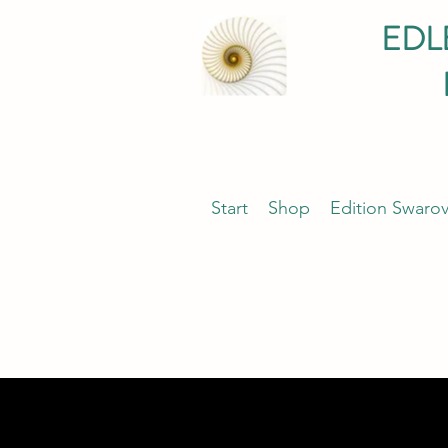
EDL
Start
Shop
Edition Swarov