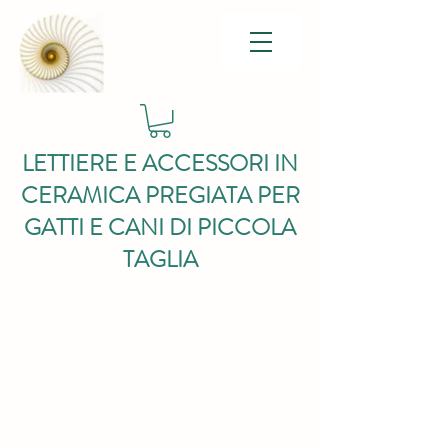
LETTIERE E ACCESSORI IN
CERAMICA PREGIATA PER
GATTI E CANI DI PICCOLA
TAGLIA