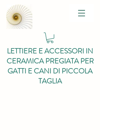
LETTIERE E ACCESSORI IN
CERAMICA PREGIATA PER
GATTI E CANI DI PICCOLA
TAGLIA