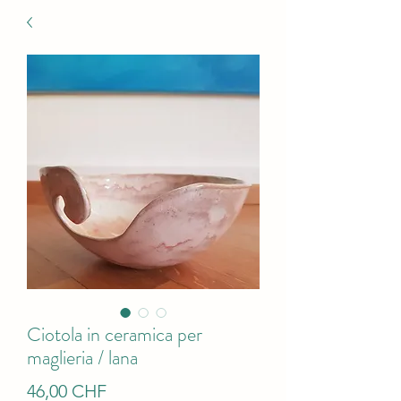
Ciotola in ceramica per
maglieria / lana
Prezzo
46,00 CHF