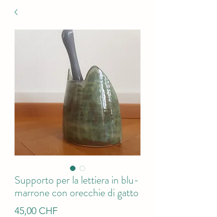
Supporto per la lettiera in blu-
marrone con orecchie di gatto
Prezzo
45,00 CHF