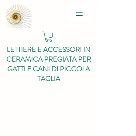
LETTIERE E ACCESSORI IN
CERAMICA PREGIATA PER
GATTI E CANI DI PICCOLA
TAGLIA