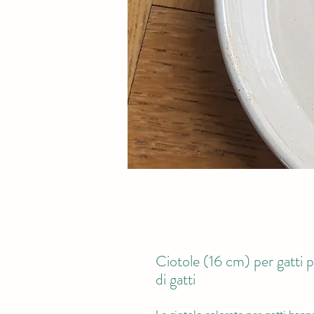
Ciotole (16 cm) per gatti 
di gatti