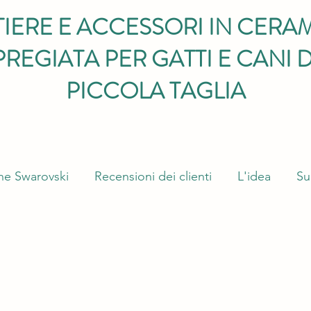
TIERE E ACCESSORI IN CERA
PREGIATA PER GATTI E CANI D
PICCOLA TAGLIA
ne Swarovski
Recensioni dei clienti
L'idea
Su