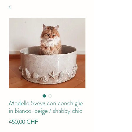
Modello Sveva con conchiglie
in bianco-beige / shabby chic
Prezzo
450,00 CHF