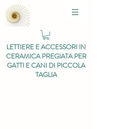
LETTIERE E ACCESSORI IN
CERAMICA PREGIATA PER
GATTI E CANI DI PICCOLA
TAGLIA