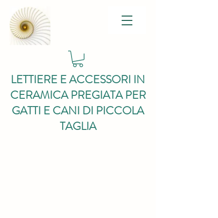
LETTIERE E ACCESSORI IN
CERAMICA PREGIATA PER
GATTI E CANI DI PICCOLA
TAGLIA