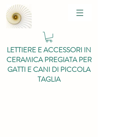
LETTIERE E ACCESSORI IN
CERAMICA PREGIATA PER
GATTI E CANI DI PICCOLA
TAGLIA