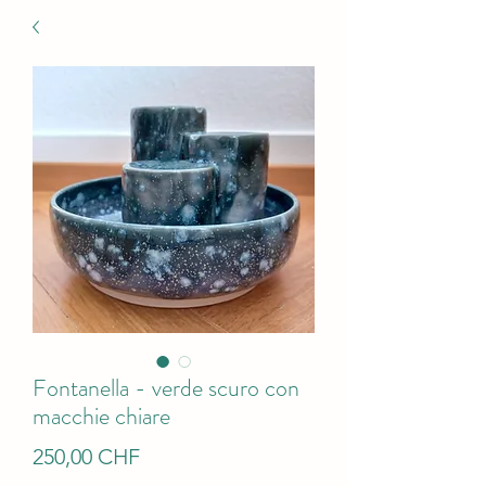
Fontanella - verde scuro con
macchie chiare
Prezzo
250,00 CHF