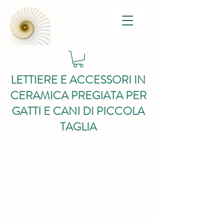
LETTIERE E ACCESSORI IN
CERAMICA PREGIATA PER
GATTI E CANI DI PICCOLA
TAGLIA