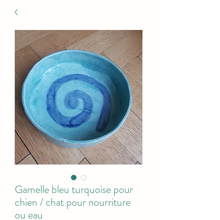
Gamelle bleu turquoise pour
chien / chat pour nourriture
ou eau