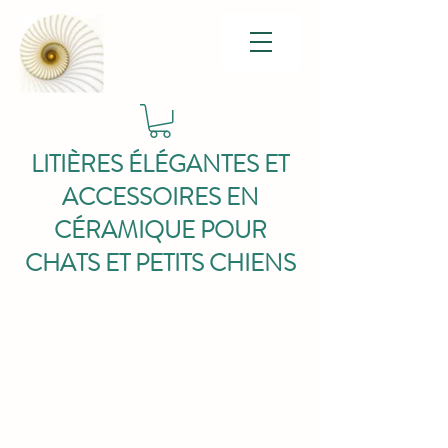
LITIÈRES ÉLÉGANTES ET
ACCESSOIRES EN
CÉRAMIQUE POUR
CHATS ET PETITS CHIENS