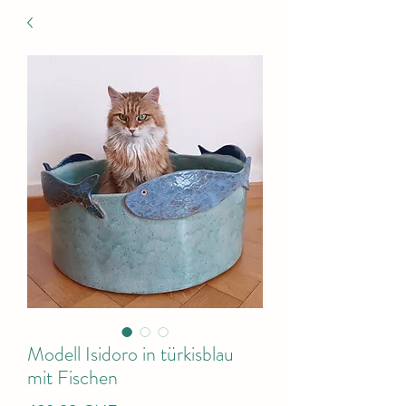
Modell Isidoro in türkisblau
mit Fischen