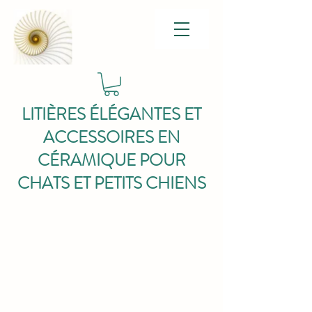
LITIÈRES ÉLÉGANTES ET
ACCESSOIRES EN
CÉRAMIQUE POUR
CHATS ET PETITS CHIENS